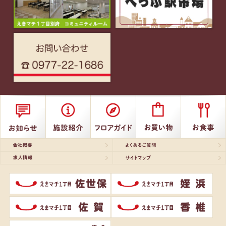
会社概要
よくあるご質問
求人情報
サイトマップ