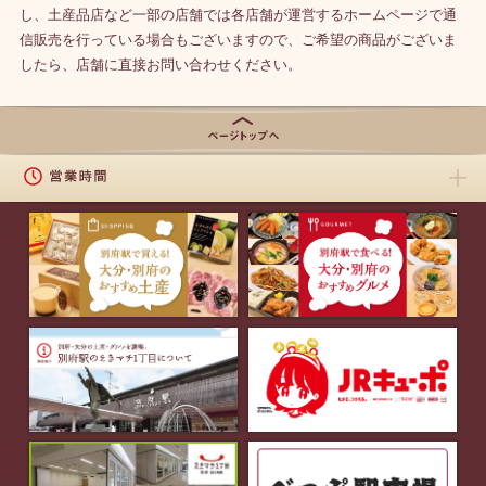
し、土産品店など一部の店舗では各店舗が運営するホームページで通
信販売を行っている場合もございますので、ご希望の商品がございま
したら、店舗に直接お問い合わせください。
ページの上
部に戻る
営業時間