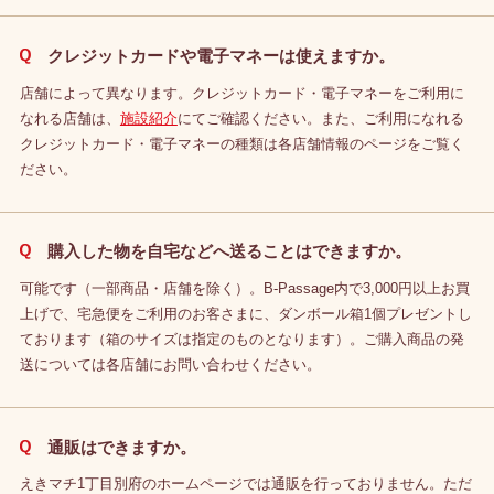
クレジットカードや電子マネーは使えますか。
店舗によって異なります。クレジットカード・電子マネーをご利用に
なれる店舗は、
施設紹介
にてご確認ください。また、ご利用になれる
クレジットカード・電子マネーの種類は各店舗情報のページをご覧く
ださい。
購入した物を自宅などへ送ることはできますか。
可能です（一部商品・店舗を除く）。B-Passage内で3,000円以上お買
上げで、宅急便をご利用のお客さまに、ダンボール箱1個プレゼントし
ております（箱のサイズは指定のものとなります）。ご購入商品の発
送については各店舗にお問い合わせください。
通販はできますか。
えきマチ1丁目別府のホームページでは通販を行っておりません。ただ