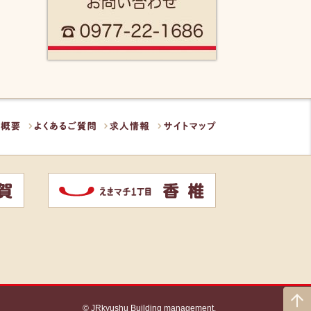
概要
よくあるご質問
求人情報
サイトマップ
香椎
© JRkyushu Building management.