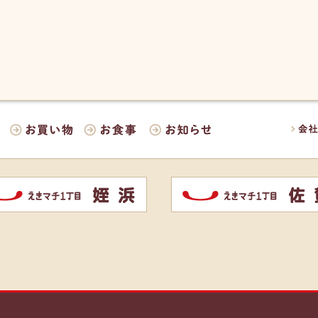
会社
お買い物
お食事
お知らせ
佐賀