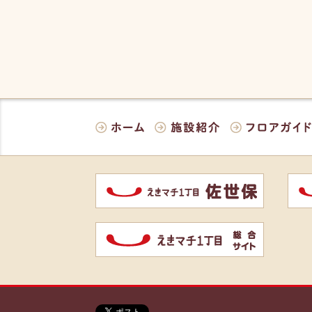
ホーム
施設紹介
フロアガイド
佐世保
姪浜
統合サイト