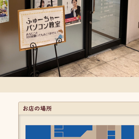
お店の位置