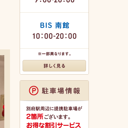
B-Passage
9:00-20:00
BIS南館
10:00-20:00
※一部異なります。
詳しく見る
駐車場情報