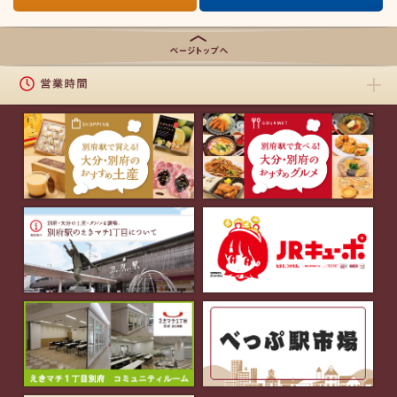
ページの上
部に戻る
営業時間