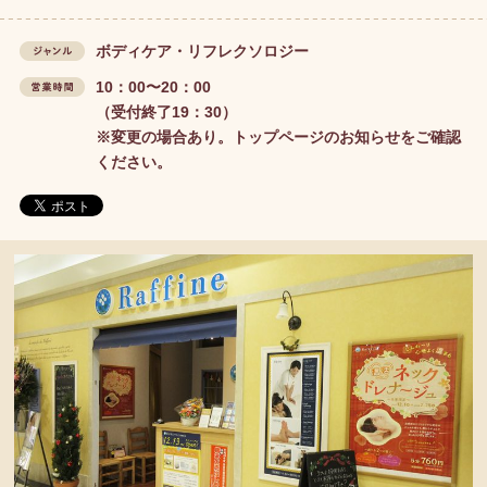
ボディケア・リフレクソロジー
ジャンル
10：00〜20：00
営業時間
（受付終了19：30）
※変更の場合あり。トップページのお知らせをご確認
ください。