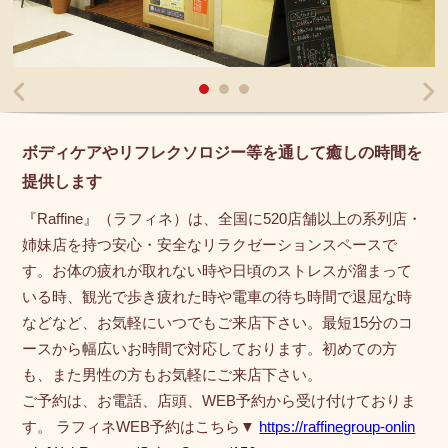
ボディケアやリフレクソロジー等を通して癒しの時間を
提供します
『Raffine』（ラフィネ）は、全国に520店舗以上の系列店・
姉妹店を持つ安心・安全なリラクゼーションスペースで
す。お体の疲れが取れない時や日頃のストレスが溜まって
いる時、観光で歩き疲れた時や電車の待ち時間で退屈な時
などなど、お気軽にいつでもご来店下さい。最短15分のコ
ースから幅広いお時間で対応しております。初めての方
も、また男性の方もお気軽にご来店下さい。
ご予約は、お電話、店頭、WEB予約から受け付けておりま
す。 ラフィネWEB予約はこちら▼
https://raffinegroup-onlin