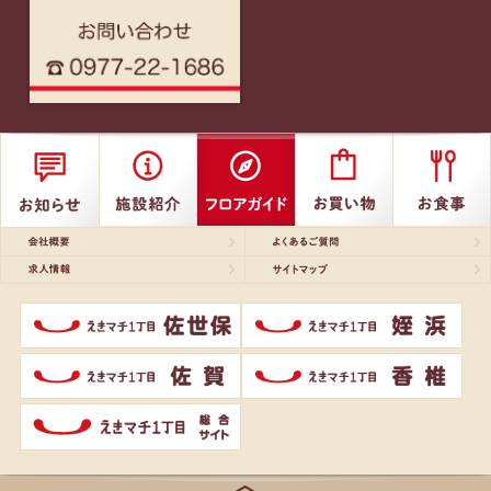
会社概要
よくあるご質問
求人情報
サイトマップ