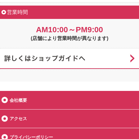
営業時間
AM10:00～PM9:00
(店舗により営業時間が異なります)
会社概要
アクセス
プライバシーポリシー