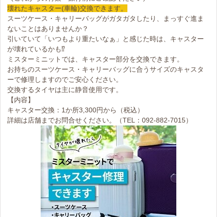
壊れたキャスター(車輪)交換できます。
スーツケース・キャリーバッグがガタガタしたり、まっすぐ進ま
ないことはありませんか？
引いていて「いつもより重たいなぁ」と感じた時は、キャスター
が壊れているかも⁉
ミスターミニットでは、キャスター部分を交換できます。
お持ちのスーツケース・キャリーバッグに合うサイズのキャスタ
ーで修理しますのでご安心ください。
交換するタイヤは主に静音使用です。
【内容】
キャスター交換：1か所3,300円から（税込）
詳細は店舗までお問合せください。（TEL：092-882-7015）