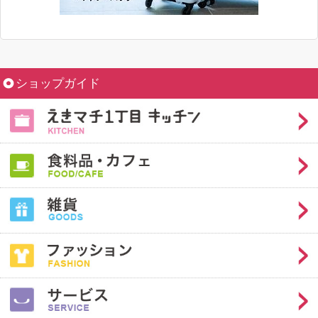
ショップガイド