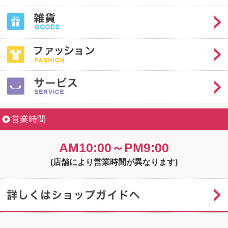
営業時間
AM10:00～PM9:00
(店舗により営業時間が異なります)