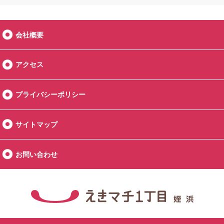
会社概要
アクセス
プライバシーポリシー
サイトマップ
お問い合わせ