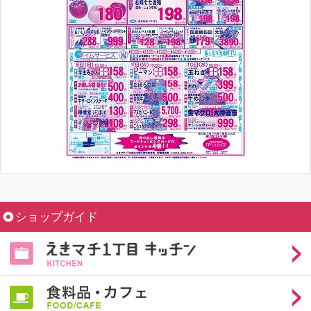
ショップガイド