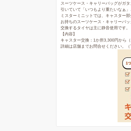
スーツケース・キャリーバッグがガタ
引いていて「いつもより重たいなぁ」
ミスターミニットでは、キャスター部
お持ちのスーツケース・キャリーバッ
交換するタイヤは主に静音使用です。
【内容】
キャスター交換：1か所3,300円から
詳細は店舗までお問合せください。（TEL：