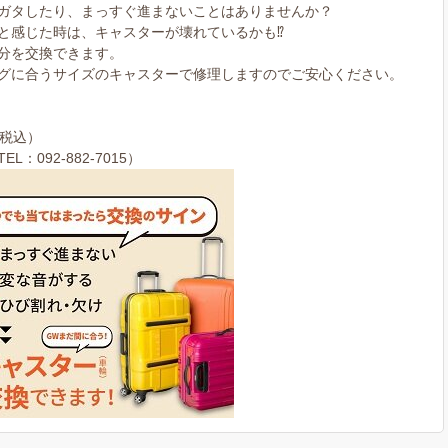
ガタしたり、まっすぐ進まないことはありませんか？
と感じた時は、キャスターが壊れているかも⁉
分を交換できます。
グに合うサイズのキャスターで修理しますのでご安心ください。
（税込）
092-882-7015）