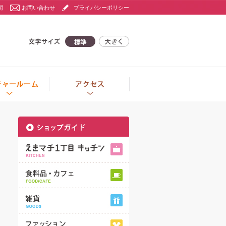
間
お問い合わせ
プライバシーポリシー