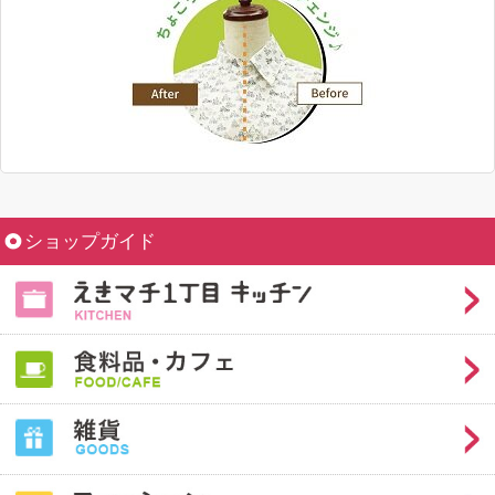
ショップガイド