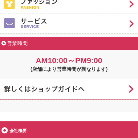
営業時間
AM10:00～PM9:00
(店舗により営業時間が異なります)
会社概要