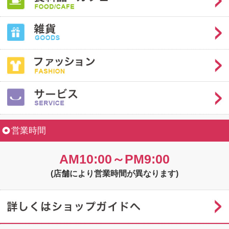
営業時間
AM10:00～PM9:00
(店舗により営業時間が異なります)