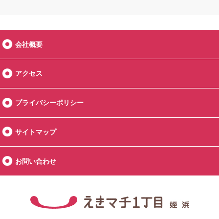
会社概要
アクセス
プライバシーポリシー
サイトマップ
お問い合わせ