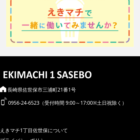
長崎県佐世保市三浦町21番1号
0956-24-6523（受付時間 9:00～17:00※土日祝除く）
えきマチ1丁目佐世保について