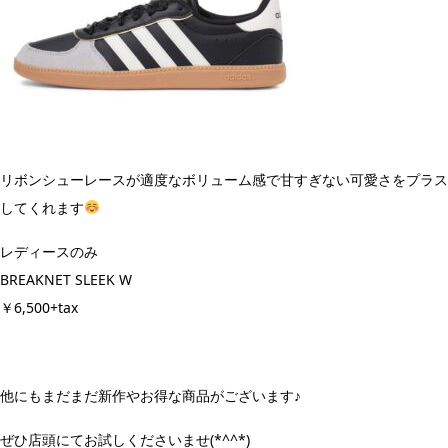
リボンシューレースが適度なボリューム感で甘すぎない可愛さをプラス
してくれます
レディースのみ
BREAKNET SLEEK W
￥6,500+tax
他にもまだまだ新作やお得な商品がございます♪︎
ぜひ店頭にてお試しくださいませ(*^^*)