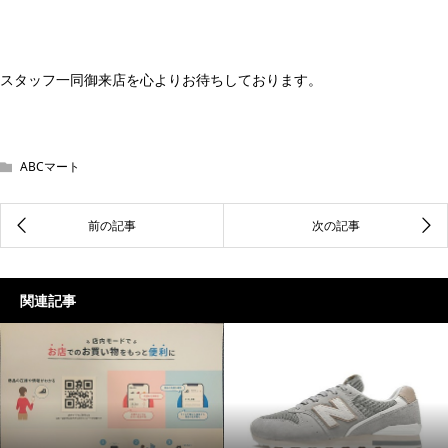
スタッフ一同御来店を心よりお待ちしております。
ABCマート
関連記事