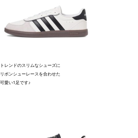
トレンドのスリムなシューズに
リボンシューレースを合わせた
可愛い1足です♪