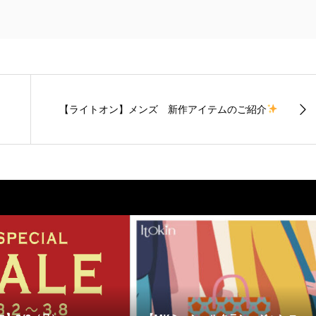
【ライトオン】メンズ 新作アイテムのご紹介