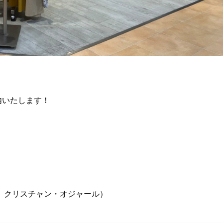
内いたします！
、クリスチャン・オジャール）