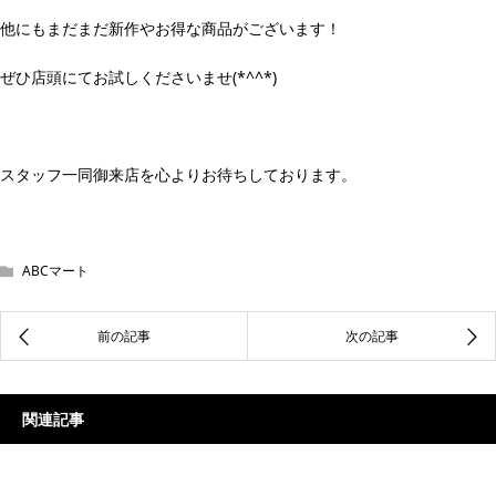
他にもまだまだ新作やお得な商品がございます！
ぜひ店頭にてお試しくださいませ(*^^*)
スタッフ一同御来店を心よりお待ちしております。
ABCマート
関連記事