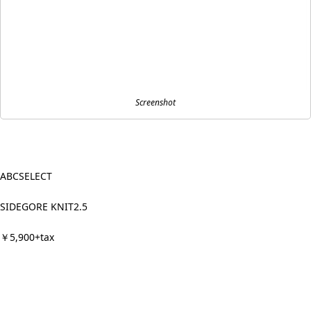
Screenshot
ABCSELECT
SIDEGORE KNIT2.5
￥5,900+tax