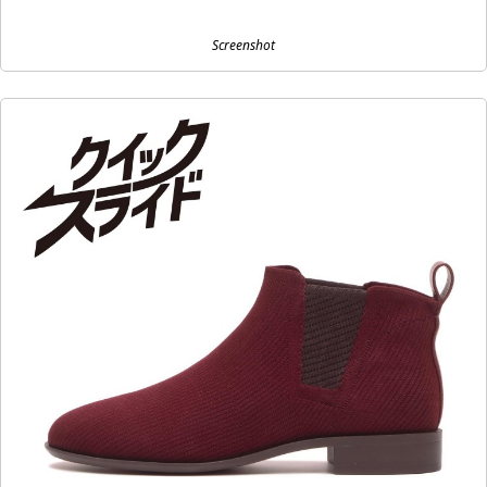
Screenshot