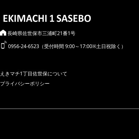
長崎県佐世保市三浦町21番1号
0956-24-6523（受付時間 9:00～17:00※土日祝除く）
えきマチ1丁目佐世保について
プライバシーポリシー