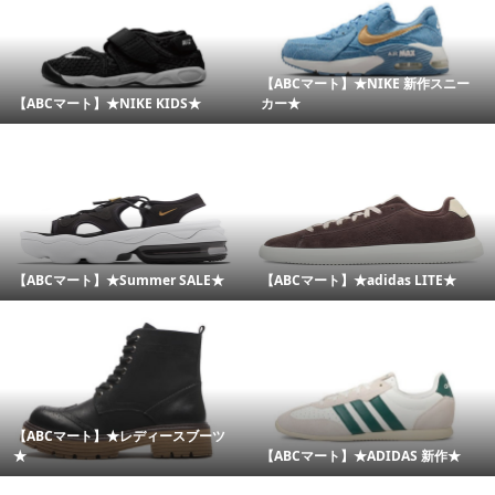
【ABCマート】★NIKE 新作スニー
【ABCマート】★NIKE KIDS★
カー★
【ABCマート】★Summer SALE★
【ABCマート】★adidas LITE★
【ABCマート】★レディースブーツ
★
【ABCマート】★ADIDAS 新作★