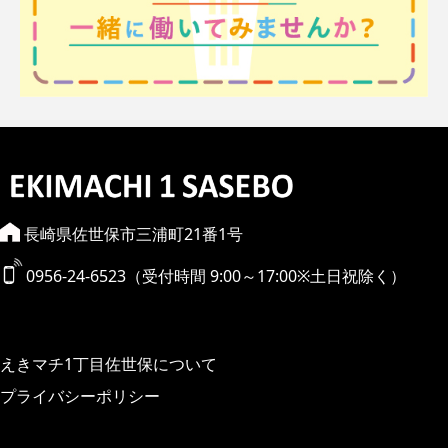
長崎県佐世保市三浦町21番1号
0956-24-6523（受付時間 9:00～17:00※土日祝除く）
えきマチ1丁目佐世保について
プライバシーポリシー