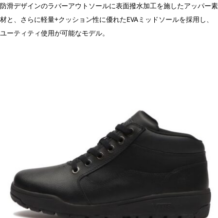
防滑デザインのラバーアウトソールに表面撥水加工を施したアッパー素
材と、さらに軽量+クッション性に優れたEVAミッドソールを採用し、
ユーティティ使用が可能なモデル。