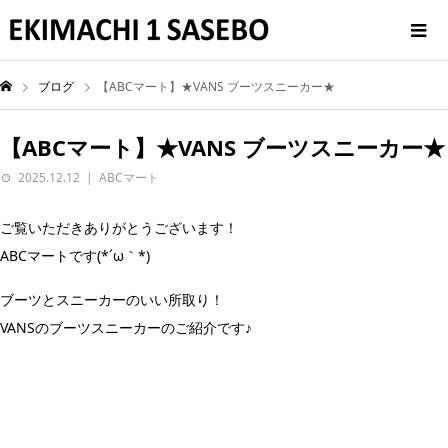
ブログ
【ABCマート】★VANS ブーツスニーカー★
【ABCマート】★VANS ブーツスニーカー★
2025.12.12
ABCマート
ご覧いただきありがとうございます！
ABCマートです(*´ω｀*)
ブーツとスニーカーのいい所取り！
VANSのブーツスニーカーのご紹介です♪