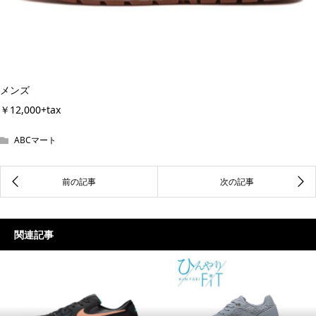
メンズ
￥12,000+tax
ABCマート
関連記事