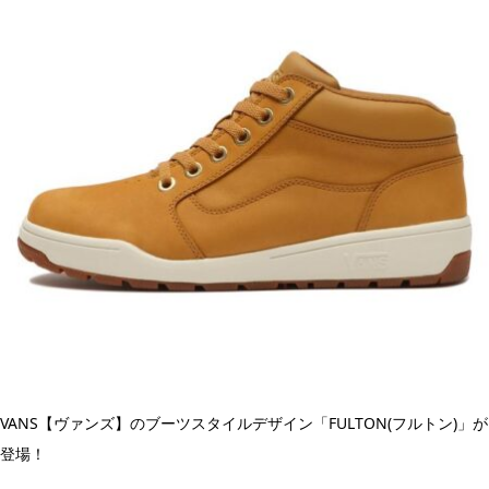
VANS【ヴァンズ】のブーツスタイルデザイン「FULTON(フルトン)」が
登場！