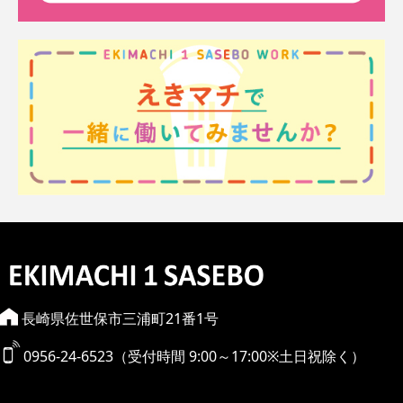
長崎県佐世保市三浦町21番1号
0956-24-6523（受付時間 9:00～17:00※土日祝除く）