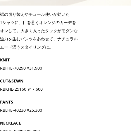
裾の切り替えやチュール使いが効いた
Tシャツに、目を惹くオレンジのカーデを
オンして。大きく入ったタックがモダンな
迫力を生むパンツをあわせて、ナチュラル
ムード漂うスタイリングに。
KNIT
RBFHE-70290 ¥31,900
CUT&SEWN
RBKHE-25160 ¥17,600
PANTS
RBLHE-40230 ¥25,300
NECKLACE