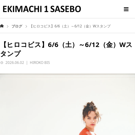
ブログ
【ヒロコビス】6/6（土）～6/12（金）Wスタンプ
【ヒロコビス】6/6（土）～6/12（金）Wス
タンプ
2026.06.02
HIROKO BIS