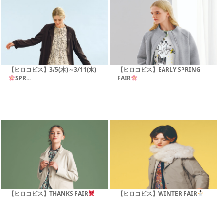
【ヒロコビス】3/5(木)～3/11(水)
【ヒロコビス】EARLY SPRING
SPR...
FAIR
【ヒロコビス】THANKS FAIR
【ヒロコビス】WINTER FAIR