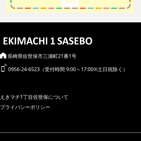
長崎県佐世保市三浦町21番1号
0956-24-6523（受付時間 9:00～17:00※土日祝除く）
えきマチ1丁目佐世保について
プライバシーポリシー