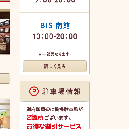
B-Passage
9:00-20:00
BIS南館
10:00-20:00
※一部異なります。
詳しく見る
駐車場情報