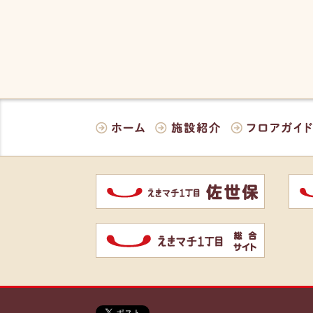
ホーム
施設紹介
フロアガイド
佐世保
姪浜
統合サイト