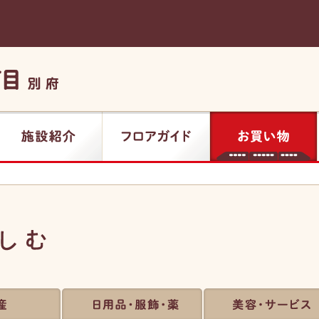
施設紹介
フロアガイド
お買い物