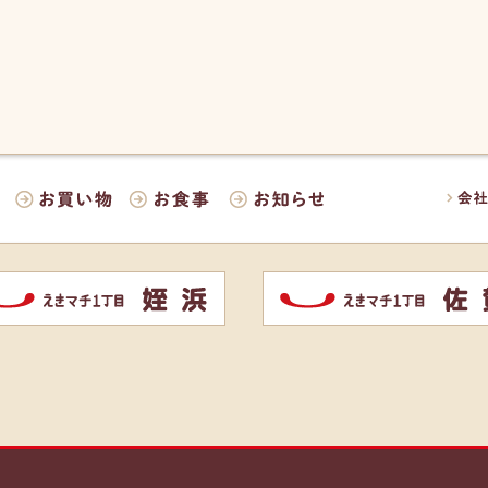
会社
お買い物
お食事
お知らせ
佐賀