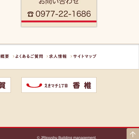
概要
よくあるご質問
求人情報
サイトマップ
香椎
© JRkyushu Building management.