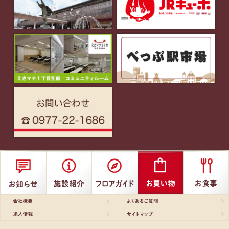
会社概要
よくあるご質問
求人情報
サイトマップ