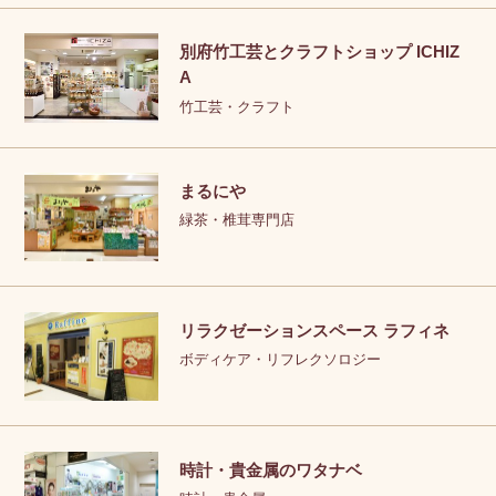
別府竹工芸とクラフトショップ ICHIZ
A
竹工芸・クラフト
まるにや
緑茶・椎茸専門店
リラクゼーションスペース ラフィネ
ボディケア・リフレクソロジー
時計・貴金属のワタナベ